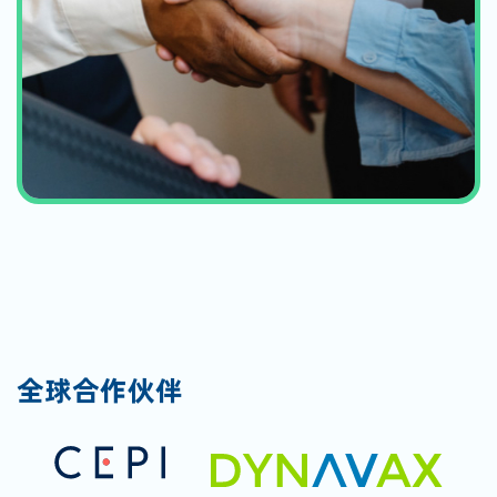
全球合作伙伴