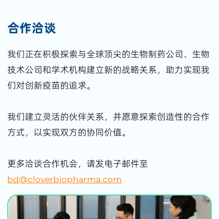
合作洽谈
我们正在积极探索与全球顶尖的生物制药公司、生物
技术公司和学术机构建立新的战略关系，助力实现我
们对创新疫苗的追求。
我们建立灵活的伙伴关系，并愿意探索创造性的合作
方式，以实现双方的协同价值。
更多洽谈合作机会，请发电子邮件至
bd@cloverbiopharma.com