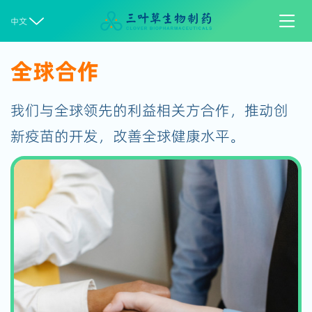


中文
全球合作
我们与全球领先的利益相关方合作，推动创
新疫苗的开发，改善全球健康水平。