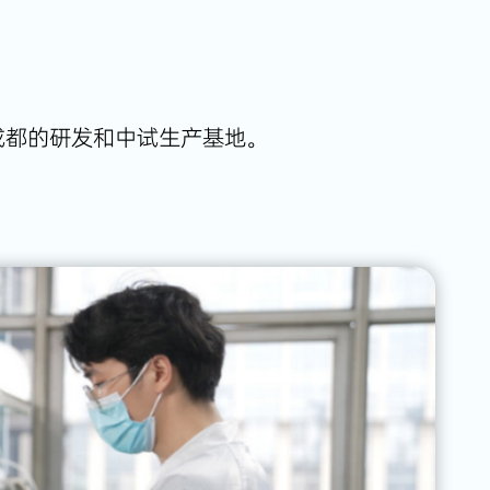
成都的研发和中试生产基地。