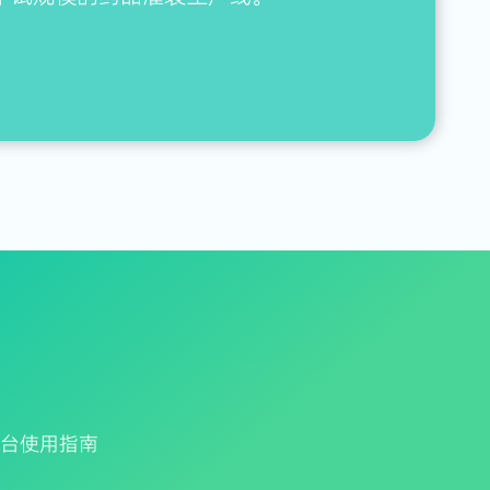
平台使用指南