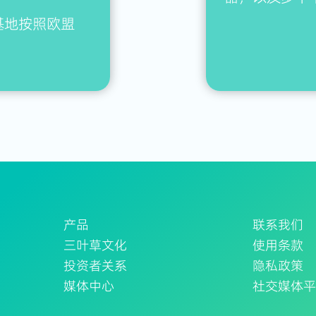
基地按照欧盟
产品
联系我们
三叶草文化
使用条款
投资者关系
隐私政策
媒体中心
社交媒体