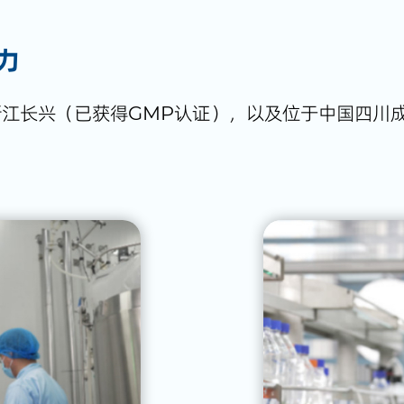
力
江长兴（已获得GMP认证），以及位于中国四川