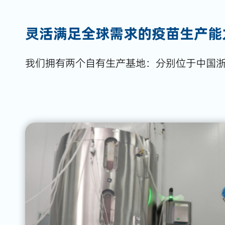
灵活满足全球需求的疫苗生产能
我们拥有两个自有生产基地：分别位于中国浙