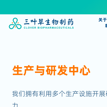
关
生产与研发中心
我们拥有利用多个生产设施开展
力。