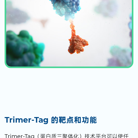
Trimer-Tag 的靶点和功能
Trimer-Tag（蛋白质三聚体化）技术平台可以使任