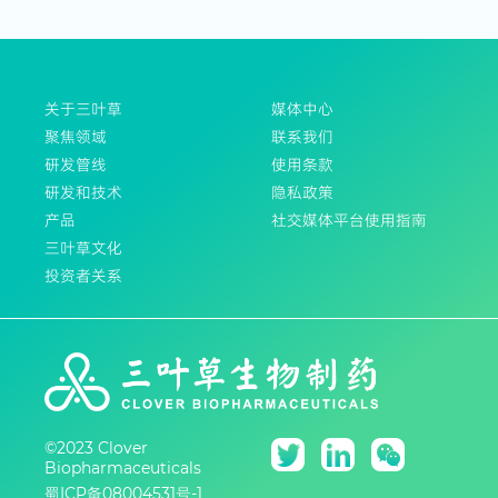
关于三叶草
媒体中心
聚焦领域
联系我们
研发管线
使用条款
研发和技术
隐私政策
产品
社交媒体平台使用指南
三叶草文化
投资者关系
©2023 Clover
Biopharmaceuticals
蜀ICP备08004531号-1