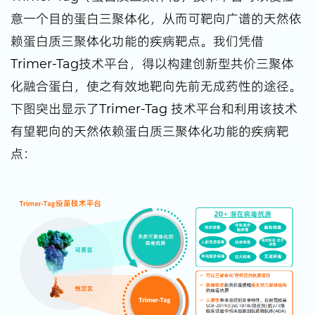
意一个目的蛋白三聚体化，从而可靶向广谱的天然依
赖蛋白质三聚体化功能的疾病靶点。我们凭借
Trimer-Tag技术平台，得以构建创新型共价三聚体
化融合蛋白，使之有效地靶向先前无成药性的途径。
下图突出显示了Trimer-Tag 技术平台和利用该技术
有望靶向的天然依赖蛋白质三聚体化功能的疾病靶
点：