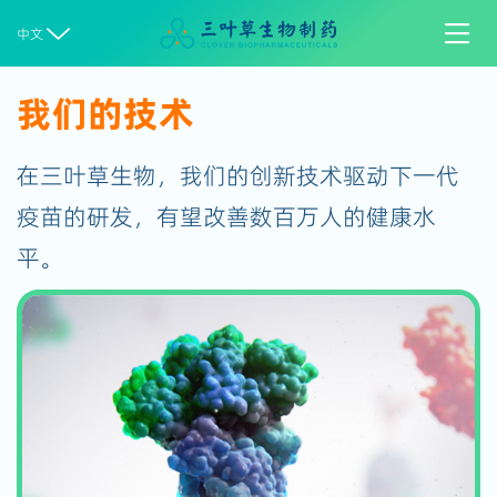


中文
我们的技术
在三叶草生物，我们的创新技术驱动下一代
疫苗的研发，有望改善数百万人的健康水
平。