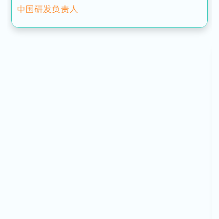
中国研发负责人