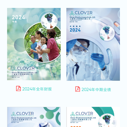
2024年全年财报
2024年中期业绩