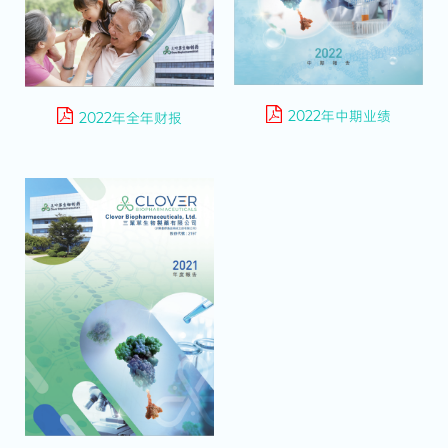
2022年中期业绩
2022年全年财报