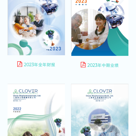
2023年全年财报
2023年中期业绩