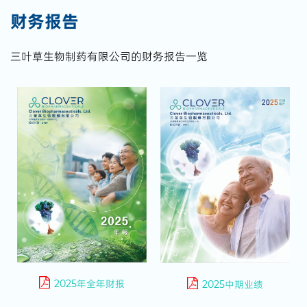
财务报告
三叶草生物制药有限公司的财务报告一览
2025年全年财报
2025中期业绩