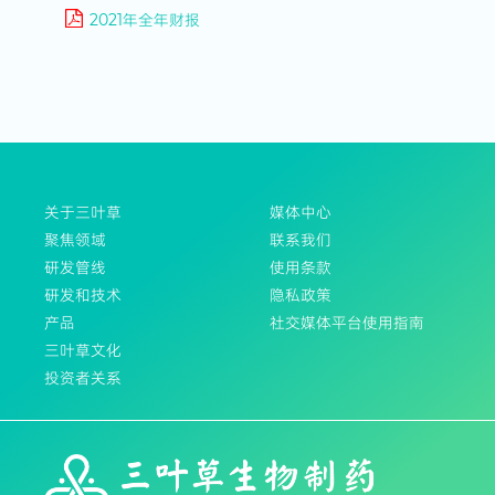
2021年全年财报
关于三叶草
媒体中心
聚焦领域
联系我们
研发管线
使用条款
研发和技术
隐私政策
产品
社交媒体平台使用指南
三叶草文化
投资者关系