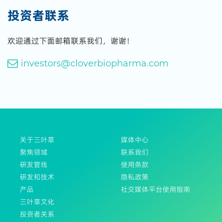
投资者联系
欢迎通过下面邮箱联系我们，谢谢！
investors@cloverbiopharma.com
关于三叶草
媒体中心
聚焦领域
联系我们
研发管线
使用条款
研发和技术
隐私政策
产品
社交媒体平台使用指南
三叶草文化
投资者关系