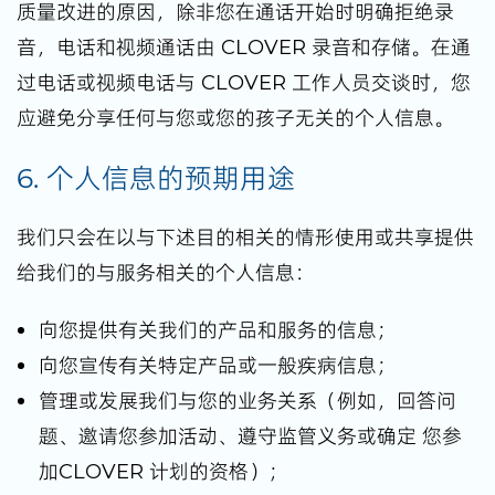
质量改进的原因，除非您在通话开始时明确拒绝录
音，电话和视频通话由 CLOVER 录音和存储。在通
过电话或视频电话与 CLOVER 工作人员交谈时，您
应避免分享任何与您或您的孩子无关的个人信息。
6. 个人信息的预期用途
我们只会在以与下述目的相关的情形使用或共享提供
给我们的与服务相关的个人信息：
向您提供有关我们的产品和服务的信息；
向您宣传有关特定产品或一般疾病信息；
管理或发展我们与您的业务关系（例如，回答问
题、邀请您参加活动、遵守监管义务或确定 您参
加CLOVER 计划的资格）；