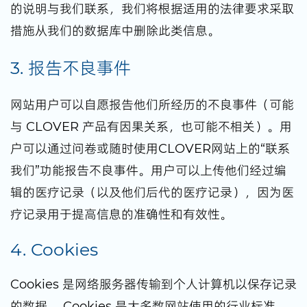
的说明与我们联系，我们将根据适用的法律要求采取
措施从我们的数据库中删除此类信息。
3. 报告不良事件
网站用户可以自愿报告他们所经历的不良事件（可能
与 CLOVER 产品有因果关系，也可能不相关）。用
户可以通过问卷或随时使用CLOVER网站上的“联系
我们”功能报告不良事件。用户可以上传他们经过编
辑的医疗记录（以及他们后代的医疗记录），因为医
疗记录用于提高信息的准确性和有效性。
4. Cookies
Cookies 是网络服务器传输到个人计算机以保存记录
的数据。 Cookies 是大多数网站使用的行业标准，