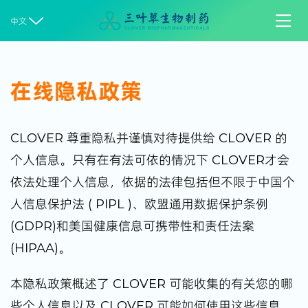


中文
在线隐私政策
CLOVER 尊重隐私并谨慎对待提供给 CLOVER 的
个人信息。只有在有法可依的情况下 CLOVER才会
依法处理个人信息，依据的法律包括但不限于中国个
人信息保护法 ( PIPL )、欧盟通用数据保护条例
(GDPR)和美国健康信息可携带性和责任法案
(HIPAA)。
本隐私政策概述了 CLOVER 可能收集的有关您的哪
些个人信息以及 CLOVER 可能如何使用这些信息。