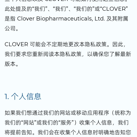
此处提及的“我们”、“我们”、“我们的”或“CLOVER”
是指 Clover Biopharmaceuticals, Ltd. 及其附属
公司。
CLOVER 可能会不定期地更改本隐私政策。因此，
我们要求您重新阅读本隐私政策，以确保您了解最新
版本。
1. 个人信息
如果我们想通过我们的网站或移动应用程序（统称为
我们的“网站”或我们的“服务”）收集个人信息，我们
将提前告知。我们会在收集个人信息时明确地告知您