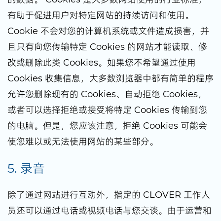
有助于促进用户对特定网站的持续访问和使用。
Cookie 不会对您的计算机系统或文件造成损害，并
且只有向您传输特定 Cookies 的网站才能读取、修
改或删除此类 Cookies。如果您不希望通过使用
Cookies 收集信息，大多数浏览器中都有简单的程序
允许您删除现有的 Cookies、自动拒绝 Cookies，
或者可以选择拒绝或接受将特定 Cookies 传输到您
的电脑。但是，您应该注意，拒绝 Cookies 可能会
使您难以或无法使用网站的某些部分。
5. 录音
除了通过网站进行互动外，指定的 CLOVER 工作人
员还可以通过电话或视频电话与您交谈。由于运营和