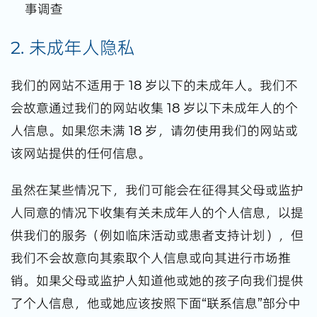
事调查
2. 未成年人隐私
我们的网站不适用于 18 岁以下的未成年人。我们不
会故意通过我们的网站收集 18 岁以下未成年人的个
人信息。如果您未满 18 岁，请勿使用我们的网站或
该网站提供的任何信息。
虽然在某些情况下，我们可能会在征得其父母或监护
人同意的情况下收集有关未成年人的个人信息，以提
供我们的服务（例如临床活动或患者支持计划），但
我们不会故意向其索取个人信息或向其进行市场推
销。如果父母或监护人知道他或她的孩子向我们提供
了个人信息，他或她应该按照下面“联系信息”部分中