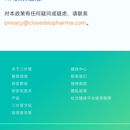
对本政策有任何疑问或疑虑，请联系
privacy@cloverbiopharma.com
。
关于三叶草
媒体中心
聚焦领域
联系我们
研发管线
使用条款
研发和技术
隐私政策
产品
社交媒体平台使用指南
三叶草文化
投资者关系