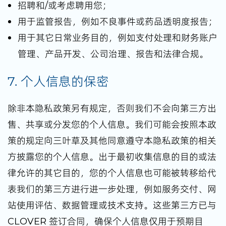
招聘和/或考虑聘用您；
用于监管报告，例如不良事件或药品透明度报告；
用于其它日常业务目的，例如支付处理和财务账户
管理、产品开发、公司治理、报告和法律合规。
7. 个人信息的保密
除非本隐私政策另有规定，否则我们不会向第三方出
售、共享或分发您的个人信息。我们可能会按照本政
策的规定向三叶草及其他同意遵守本隐私政策的相关
方披露您的个人信息。出于最初收集信息的目的或法
律允许的其它目的，您的个人信息也可能被转移给代
表我们的第三方进行进一步处理，例如服务交付、网
站使用评估、数据管理或技术支持。这些第三方已与
CLOVER 签订合同，确保个人信息仅用于预期目