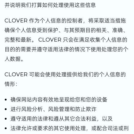
并说明我们打算如何处理使用这些信息
CLOVER 作为个人信息的控制者，将采取适当措施
确保个人信息受到保护、与其预期目的相关、准确、
完整和最新。 CLOVER 只会在满足收集个人信息的
目的的需要并遵守适用法律的情况下使用处理您的个
人数据。
CLOVER 可能会使用处理提供给我们的个人信息的
情形：
确保网站内容有效地呈现给您和您的设备
进行风险分析、风险管理和防止欺诈
遵守适用的法律和遵从其它合法利益，以及
法律允许或要求的其它使用处理，或配合司法或刑