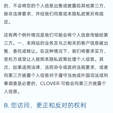
的，不会将您的个人信息出售或披露给其他第三方，
除非法律要求、并经我们同意或本隐私政策另有规
定。
还有两个例外情况是我们可能会将个人信息传输给第
三方。一、本网站的业务及与之相关的客户信息被出
售、委托或转让。在这种情况下，我们将要求买方、
受托方或受让人按照本隐私政策处理个人信息。其
次，如果适用法律、法院命令或政府法规要求，或者
向第三方披露个人信息对于遵守当地或外国司法或刑
事调查是必要的，CLOVER 可能会向第三方披露个
人信息。
8. 您访问、更正和反对的权利