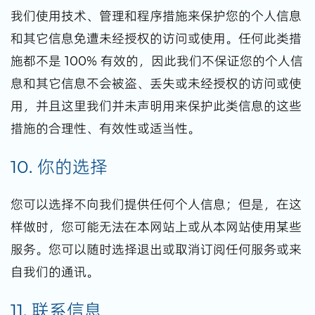
我们使用技术、管理和程序措施来保护您的个人信息
和其它信息免遭未经授权的访问或使用。任何此类措
施都不是 100% 有效的，因此我们不保证您的个人信
息和其它信息不会被盗、丢失或未经授权的访问或使
用，并且这里我们并未声明用来保护此类信息的这些
措施的合理性、有效性或适当性。
10. 你的选择
您可以选择不向我们提供任何个人信息；但是，在这
样做时，您可能无法在本网站上或从本网站使用某些
服务。您可以随时选择退出或取消订阅任何服务或来
自我们的通讯。
11. 联系信息