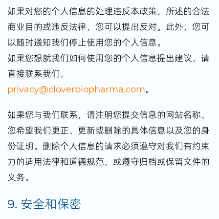
如果对您的个人信息的处理违反本政策，所述的合法
商业目的或违反法律，您可以提出反对。此外，您可
以随时通知我们停止使用您的个人信息。
如果您想就我们如何使用您的个人信息提出建议，请
直接联系我们，
privacy@cloverbiopharma.com
。
如果您与我们联系，请注明您提交信息的网站名称、
您希望我们更正、更新或删除的具体信息以及您的身
份证明。删除个人信息的请求必须遵守对我们有约束
力的适用法律和道德规范，或遵守归档或保留文件的
义务。
9. 安全和保密