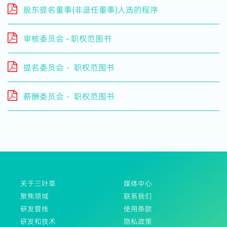
股东提名董事(非退任董事)人选的程序
审核委员会 - 职权范围书
提名委员会－ 职权范围书
薪酬委员会－ 职权范围书
关于三叶草
媒体中心
聚焦领域
联系我们
研发管线
使用条款
研发和技术
隐私政策