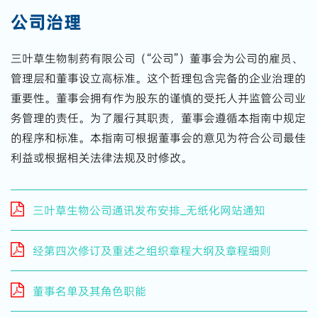
公司治理
三叶草生物制药有限公司（“公司”）董事会为公司的雇员、
管理层和董事设立高标准。这个哲理包含完备的企业治理的
重要性。董事会拥有作为股东的谨慎的受托人并监管公司业
务管理的责任。为了履行其职责，董事会遵循本指南中规定
的程序和标准。本指南可根据董事会的意见为符合公司最佳
利益或根据相关法律法规及时修改。
三叶草生物公司通讯发布安排_无纸化网站通知
经第四次修订及重述之组织章程大纲及章程细则
董事名单及其角色职能